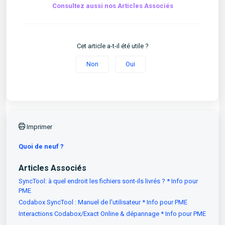
Consultez aussi nos Articles Associés
Cet article a-t-il été utile ?
Non
Oui
Imprimer
Quoi de neuf ?
Articles Associés
SyncTool: à quel endroit les fichiers sont-ils livrés ? * Info pour
PME
Codabox SyncTool : Manuel de l'utilisateur * Info pour PME
Interactions Codabox/Exact Online & dépannage * Info pour PME