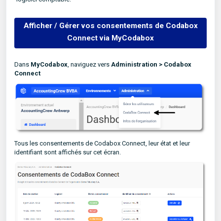
Afficher / Gérer vos consentements de Codabox
Connect via MyCodabox
Dans
MyCodabox
, naviguez vers
Administration >
Codabox
Connect
Tous les consentements de Codabox Connect, leur état et leur
identifiant sont affichés sur cet écran.