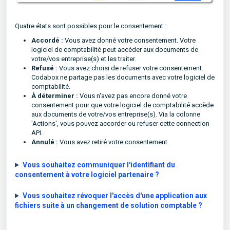
Quatre états sont possibles pour le consentement :
Accordé :
Vous avez donné votre consentement. Votre
logiciel de comptabilité peut accéder aux documents de
votre/vos entreprise(s) et les traiter.
Refusé :
Vous avez choisi de refuser votre consentement.
Codabox ne partage pas les documents avec votre logiciel de
comptabilité.
À déterminer :
Vous n'avez pas encore donné votre
consentement pour que votre logiciel de comptabilité accède
aux documents de votre/vos entreprise(s). Via la colonne
'Actions', vous pouvez accorder ou refuser cette connection
API.
Annulé
:
Vous avez retiré votre consentement.
Vous souhaitez communiquer l'identifiant du
consentement à votre logiciel partenaire ?
Vous souhaitez révoquer l'accès d'une application aux
fichiers suite à un changement de solution comptable ?