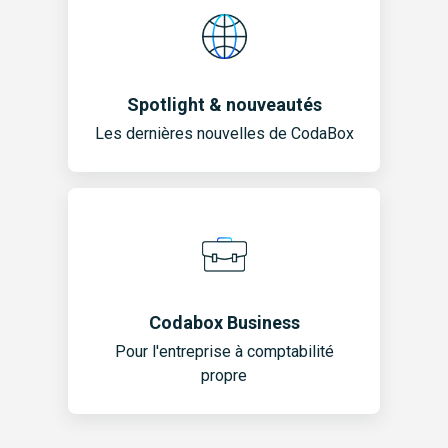
Spotlight & nouveautés
Les dernières nouvelles de CodaBox
Codabox Business
Pour l'entreprise à comptabilité
propre