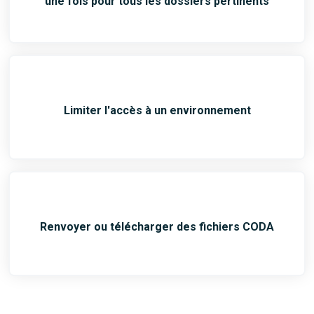
une fois pour tous les dossiers pertinents
Limiter l'accès à un environnement
Renvoyer ou télécharger des fichiers CODA