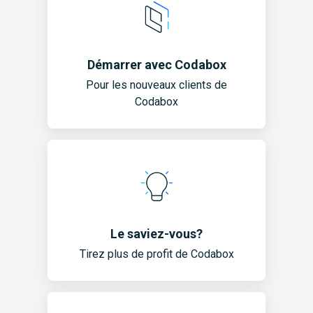
Démarrer avec Codabox
Pour les nouveaux clients de
Codabox
Le saviez-vous?
Tirez plus de profit de Codabox