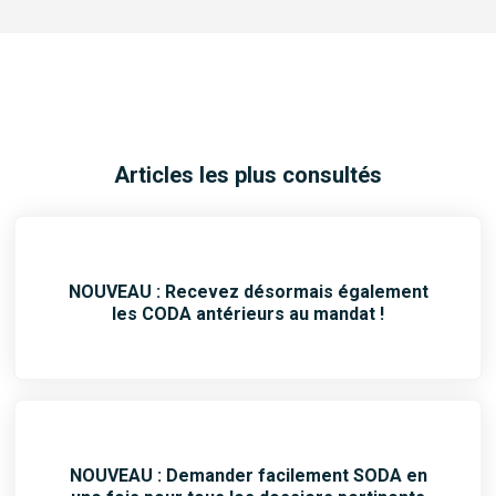
Articles les plus consultés
NOUVEAU : Recevez désormais également
les CODA antérieurs au mandat !
NOUVEAU : Demander facilement SODA en