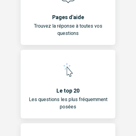
Pages d'aide
Trouvez la réponse à toutes vos
questions
Le top 20
Les questions les plus fréquemment
posées