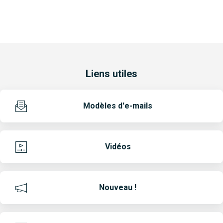
Liens utiles
Modèles d'e-mails
Vidéos
Nouveau !