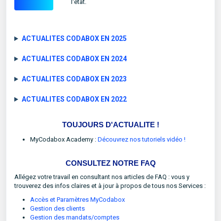
l'état.
ACTUALITES CODABOX EN 2025
ACTUALITES CODABOX EN 2024
ACTUALITES CODABOX EN 2023
ACTUALITES CODABOX EN 2022
TOUJOURS D'ACTUALITE !
MyCodabox Academy :
Découvrez nos tutoriels vidéo !
CONSULTEZ NOTRE FAQ
Allégez votre travail en consultant nos articles de FAQ : vous y
trouverez des infos claires et à jour à propos de tous nos Services :
Accès et Paramètres MyCodabox
Gestion des clients
Gestion des mandats/comptes