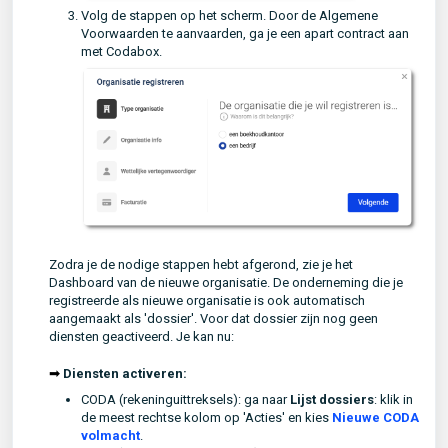
Volg de stappen op het scherm. Door de Algemene
Voorwaarden te aanvaarden, ga je een apart contract aan
met Codabox.
Zodra je de nodige stappen hebt afgerond, zie je het
Dashboard van de nieuwe organisatie. De onderneming die je
registreerde als nieuwe organisatie is ook automatisch
aangemaakt als 'dossier'. Voor dat dossier zijn nog geen
diensten geactiveerd. Je kan nu:
➟
Diensten activeren:
CODA (rekeninguittreksels): ga naar
Lijst dossiers
: klik in
de meest rechtse kolom op 'Acties' en kies
Nieuwe CODA
volmacht
.