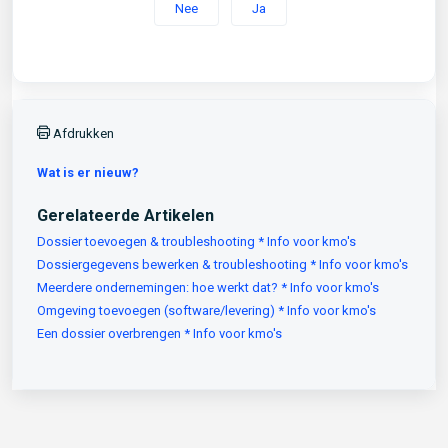
Nee
Ja
Afdrukken
Wat is er nieuw?
Gerelateerde Artikelen
Dossier toevoegen & troubleshooting * Info voor kmo's
Dossiergegevens bewerken & troubleshooting * Info voor kmo's
Meerdere ondernemingen: hoe werkt dat? * Info voor kmo's
Omgeving toevoegen (software/levering) * Info voor kmo's
Een dossier overbrengen * Info voor kmo's