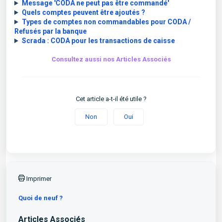
Message 'CODA ne peut pas être commandé
'
Quels comptes peuvent être ajoutés ?
Types de comptes non commandables pour CODA /
Refusés par la banque
Scrada : CODA pour les transactions de caisse
Consultez aussi nos Articles Associés
Cet article a-t-il été utile ?
Non
Oui
Imprimer
Quoi de neuf ?
Articles Associés