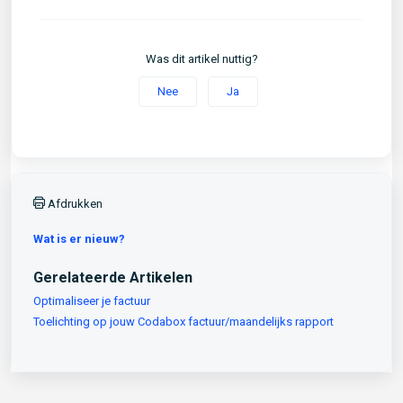
Was dit artikel nuttig?
Nee
Ja
Afdrukken
Wat is er nieuw?
Gerelateerde Artikelen
Optimaliseer je factuur
Toelichting op jouw Codabox factuur/maandelijks rapport