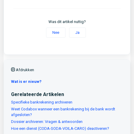
Was dit artikel nuttig?
Nee
Ja
Afdrukken
Wat is er nieuw?
Gerelateerde Artikelen
Specifieke bankrekening archiveren
Weet Codabox wanneer een bankrekening bij de bank wordt
afgesloten?
Dossier archiveren: Vragen & antwoorden
Hoe een dienst (CODA-SODA-VOILA-CARO) deactiveren?