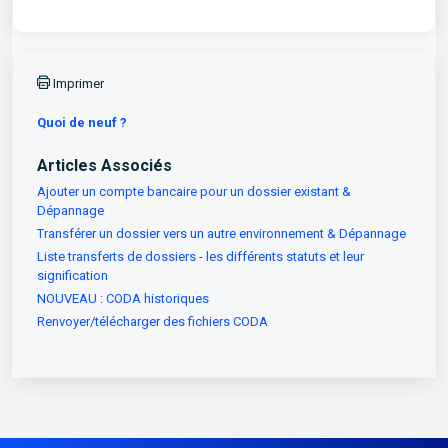
Imprimer
Quoi de neuf ?
Articles Associés
Ajouter un compte bancaire pour un dossier existant &
Dépannage
Transférer un dossier vers un autre environnement & Dépannage
Liste transferts de dossiers - les différents statuts et leur
signification
NOUVEAU : CODA historiques
Renvoyer/télécharger des fichiers CODA