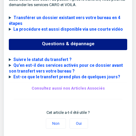
demander les services CARO et VOILA.
Transférer un dossier existant vers votre bureau en 4
étapes
La procédure est aussi disponible via une courte vidéo
Questions & dépannage
Suivre le statut du transfert ?
Qu'en est-il des services activés pour ce dossier avant
son transfert vers votre bureau ?
Est-ce que le transfert prend plus de quelques jours?
Consultez aussi nos Articles Associés
Cet article a-t-il été utile ?
Non
Oui